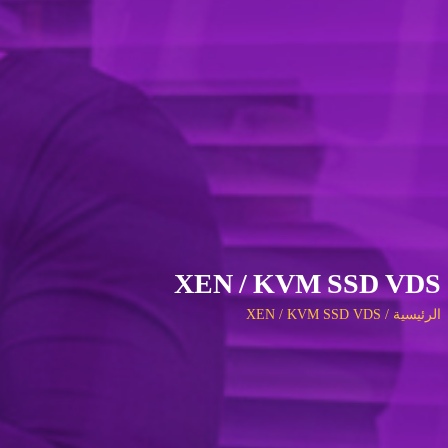
XEN / KVM SSD VDS
الرئيسية
/
XEN / KVM SSD VDS