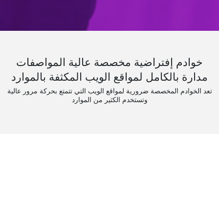
خوادم إفتراضية مخصصة عالية المواصفات
مدارة بالكامل لمواقع الويب المكثفة بالموارد
تعد الخوادم المخصصة ضرورية لمواقع الويب التي تتمتع بحركة مرور عالية
وتستخدم الكثير من الموارد
XEN
VDS SSD 8GB RAM